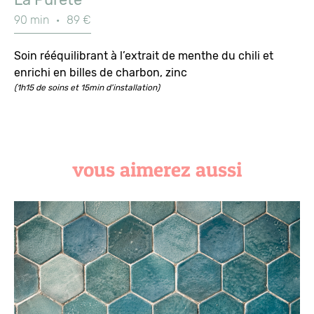
90 min
·
89 €
Soin rééquilibrant à l’extrait de menthe du chili et
enrichi en billes de charbon, zinc
(1h15 de soins et 15min d'installation)
vous aimerez aussi