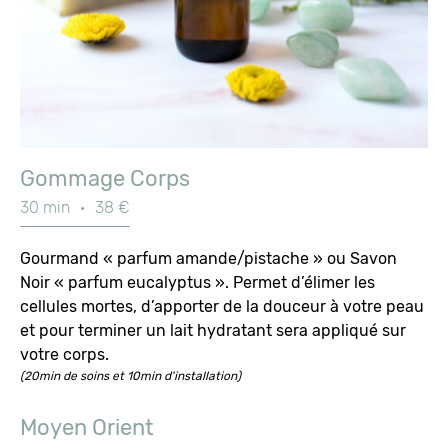
Gommage Corps
30 min
·
38 €
Gourmand « parfum amande/pistache » ou Savon
Noir « parfum eucalyptus ». Permet d’élimer les
cellules mortes, d’apporter de la douceur à votre peau
et pour terminer un lait hydratant sera appliqué sur
votre corps.
(20min de soins et 10min d'installation)
Moyen Orient