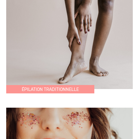
ÉPILATION TRADITIONNELLE