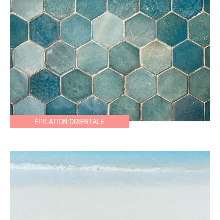
ÉPILATION ORIENTALE