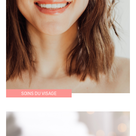
SOINS DU VISAGE