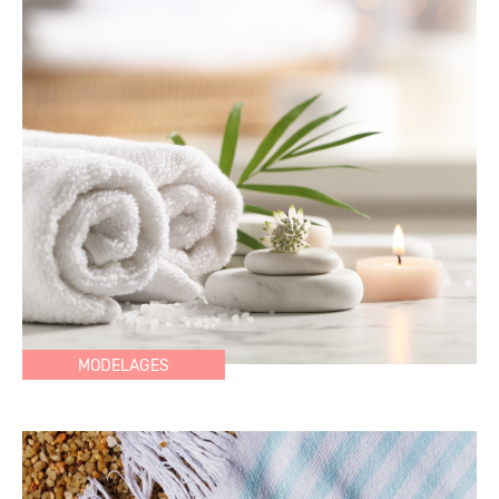
MODELAGES