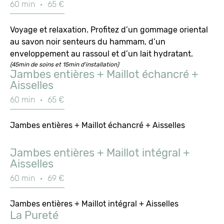
60 min
·
65 €
Voyage et relaxation. Profitez d’un gommage oriental
au savon noir senteurs du hammam, d’un
enveloppement au rassoul et d’un lait hydratant.
(45min de soins et 15min d'installation)
Jambes entières + Maillot échancré +
Aisselles
60 min
·
65 €
Jambes entières + Maillot échancré + Aisselles
Jambes entières + Maillot intégral +
Aisselles
60 min
·
69 €
Jambes entières + Maillot intégral + Aisselles
La Pureté