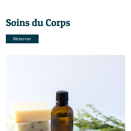
Soins du Corps
Réserver