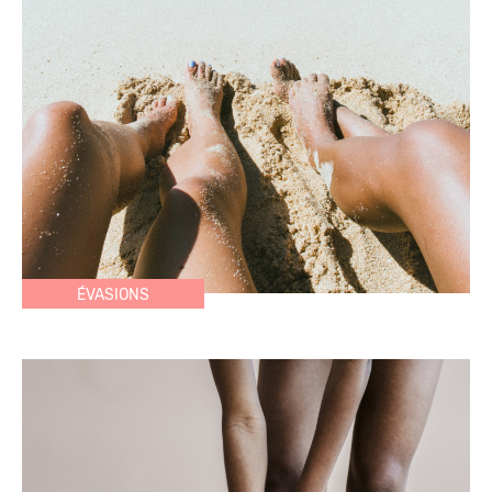
ÉVASIONS