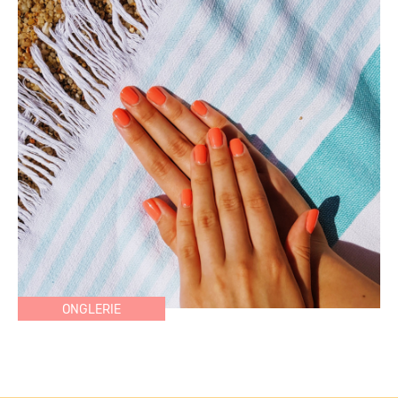
ONGLERIE