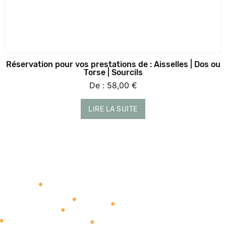
Réservation pour vos prestations de : Aisselles | Dos ou
Torse | Sourcils
De :
58,00
€
LIRE LA SUITE