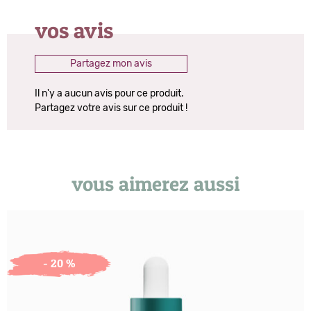
vos avis
Partagez mon avis
Il n'y a aucun avis pour ce produit.
Partagez votre avis sur ce produit !
vous aimerez aussi
- 20 %