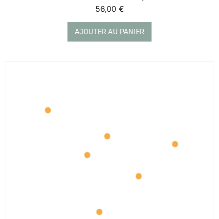
56,00
€
AJOUTER AU PANIER