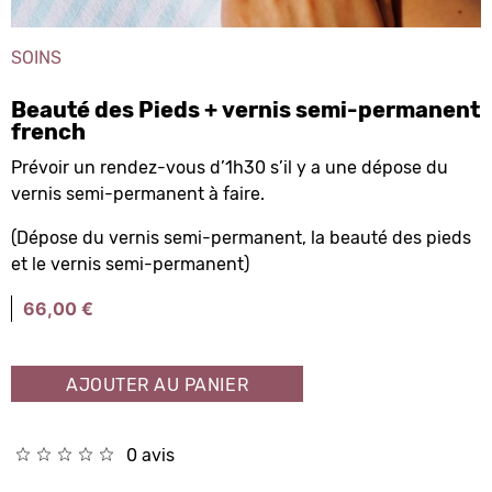
SOINS
Beauté des Pieds + vernis semi-permanent
french
Prévoir un rendez-vous d’1h30 s’il y a une dépose du
vernis semi-permanent à faire.
(Dépose du vernis semi-permanent, la beauté des pieds
et le vernis semi-permanent)
66,00
€
AJOUTER AU PANIER
0 avis