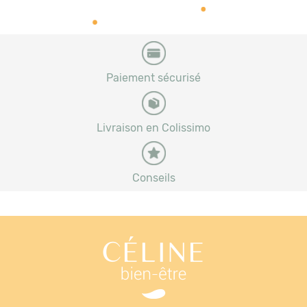
Paiement sécurisé
Livraison en Colissimo
Conseils