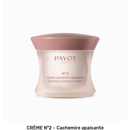
CRÈME N°2 – Cachemire apaisante