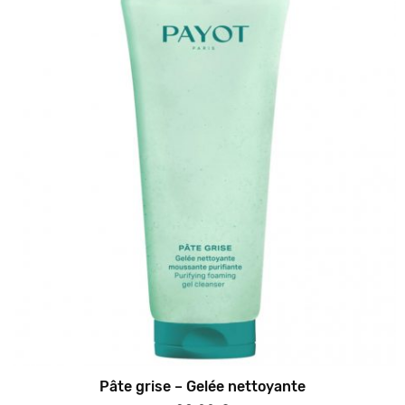
Pâte grise – Gelée nettoyante