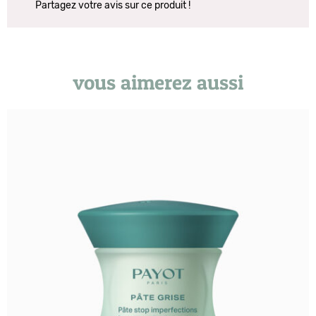
Partagez votre avis sur ce produit !
vous aimerez aussi