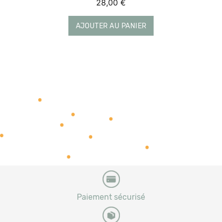
28,00
€
AJOUTER AU PANIER
Paiement sécurisé