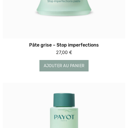
Pâte grise – Stop imperfections
27,00
€
AJOUTER AU PANIER