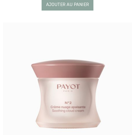
AJOUTER AU PANIER