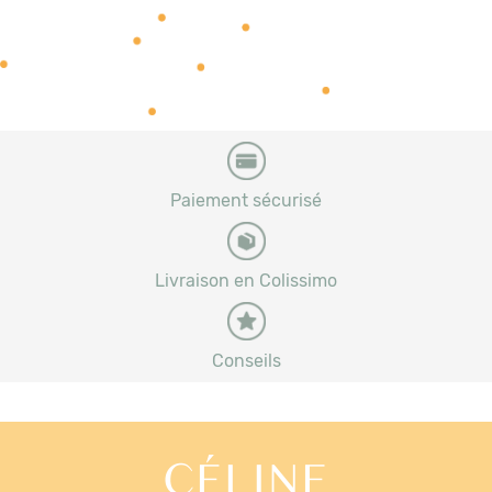
Paiement sécurisé
Livraison en Colissimo
Conseils