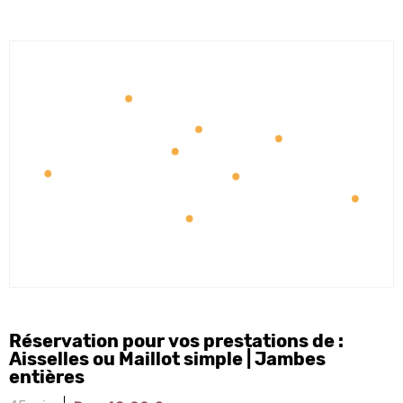
Réservation pour vos prestations de :
Aisselles ou Maillot simple | Jambes
entières