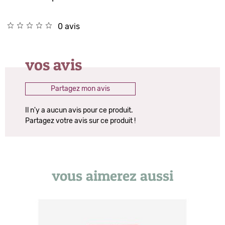
0 avis
vos avis
Partagez mon avis
Il n'y a aucun avis pour ce produit.
Partagez votre avis sur ce produit !
vous aimerez aussi