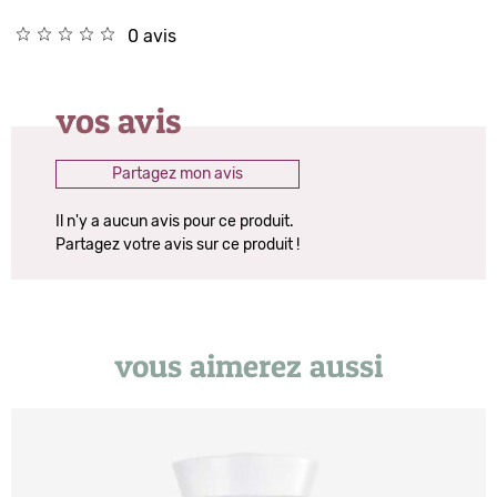
0 avis
vos avis
Partagez mon avis
Il n'y a aucun avis pour ce produit.
Partagez votre avis sur ce produit !
vous aimerez aussi