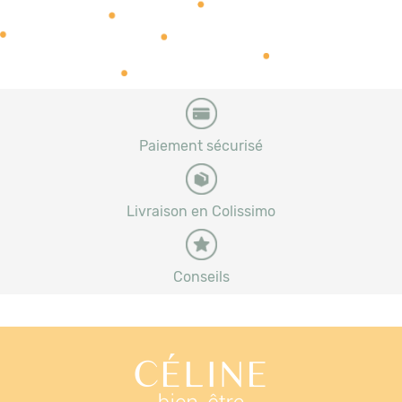
Paiement sécurisé
Livraison en Colissimo
Conseils