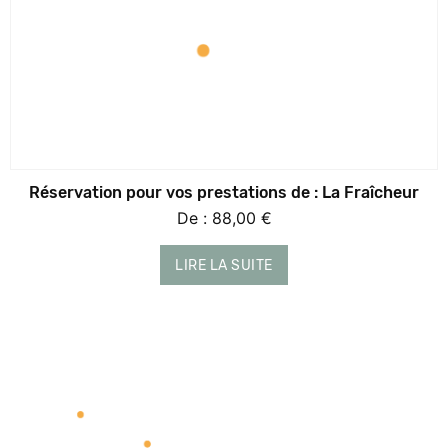
Réservation pour vos prestations de : La Fraîcheur
De :
88,00
€
LIRE LA SUITE