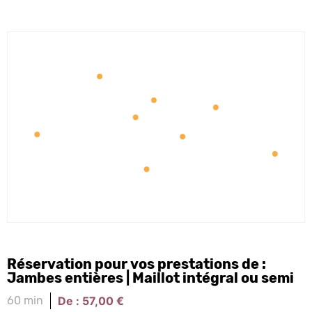
Réservation pour vos prestations de :
Jambes entières | Maillot intégral ou semi
De :
57,00
€
60 min