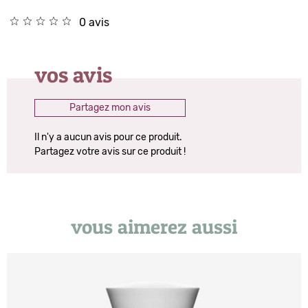
0 avis
vos avis
Partagez mon avis
Il n'y a aucun avis pour ce produit.
Partagez votre avis sur ce produit !
vous aimerez aussi