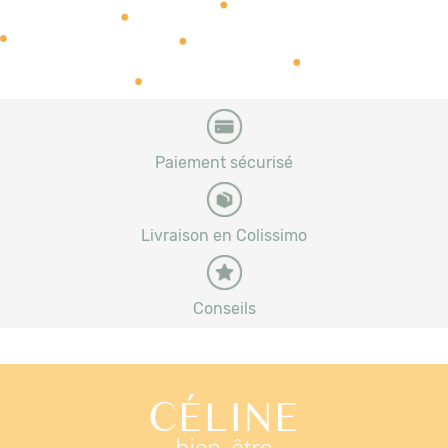
Paiement sécurisé
Livraison en Colissimo
Conseils