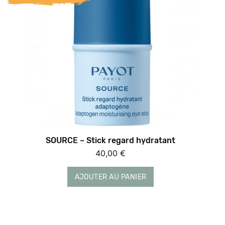
SOURCE – Stick regard hydratant
40,00
€
AJOUTER AU PANIER