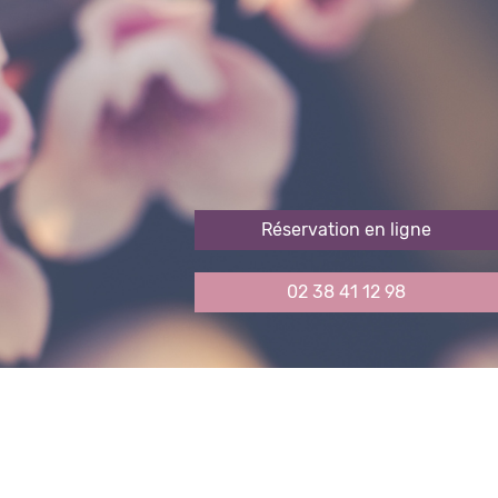
Réservation en ligne
02 38 41 12 98