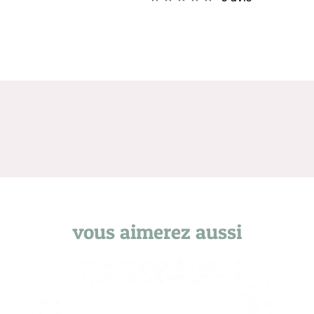
vous aimerez aussi