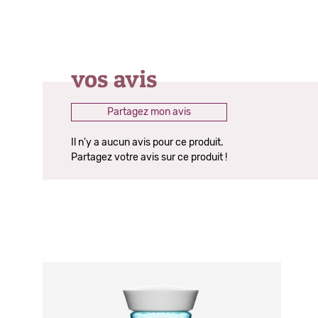
vos avis
Partagez mon avis
Il n'y a aucun avis pour ce produit.
Partagez votre avis sur ce produit !