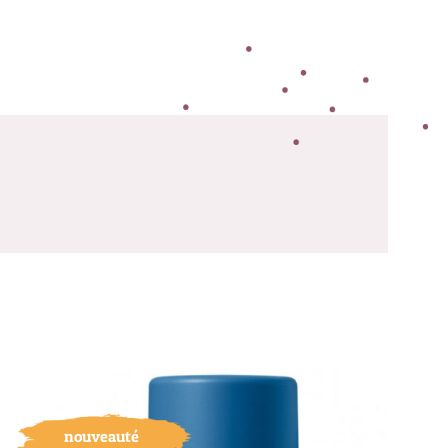
nouveauté