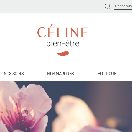
Recherc
Céline
Bien
NOS SOINS
Être
NOS MARQUES
BOUTIQUE