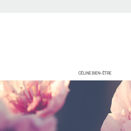
CÉLINE BIEN-ÊTRE