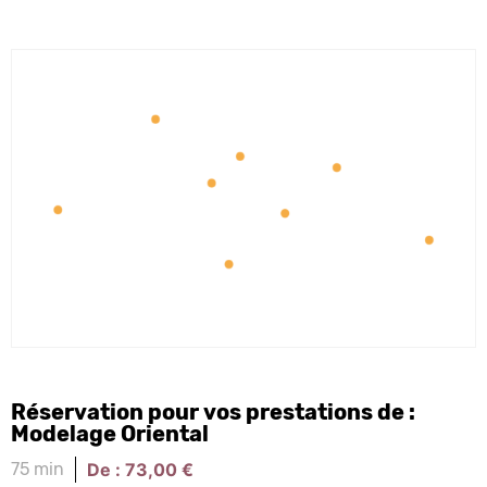
Réservation pour vos prestations de :
Modelage Oriental
De :
73,00
€
75 min