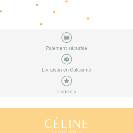
Paiement sécurisé
Livraison en Colissimo
Conseils