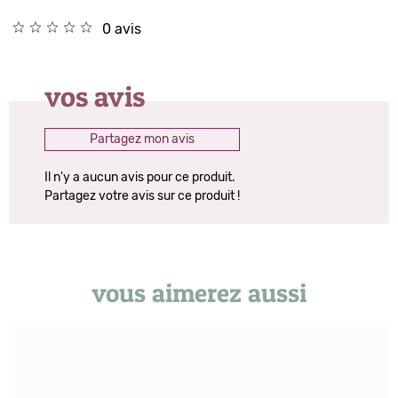
0 avis
vos avis
Partagez mon avis
Il n'y a aucun avis pour ce produit.
Partagez votre avis sur ce produit !
vous aimerez aussi