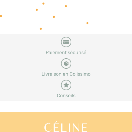
Paiement sécurisé
Livraison en Colissimo
Conseils