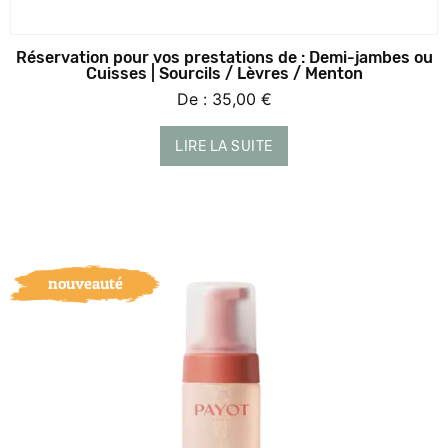
Réservation pour vos prestations de : Demi-jambes ou
Cuisses | Sourcils / Lèvres / Menton
De :
35,00
€
LIRE LA SUITE
nouveauté