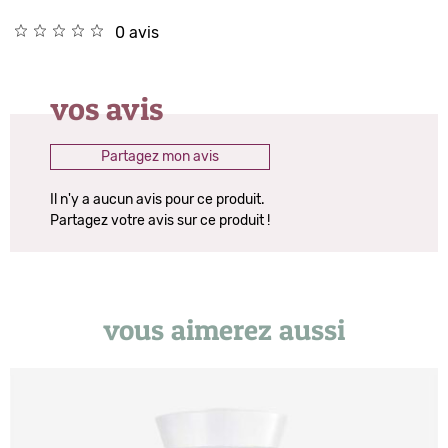
0 avis
vos avis
Partagez mon avis
Il n'y a aucun avis pour ce produit.
Partagez votre avis sur ce produit !
vous aimerez aussi