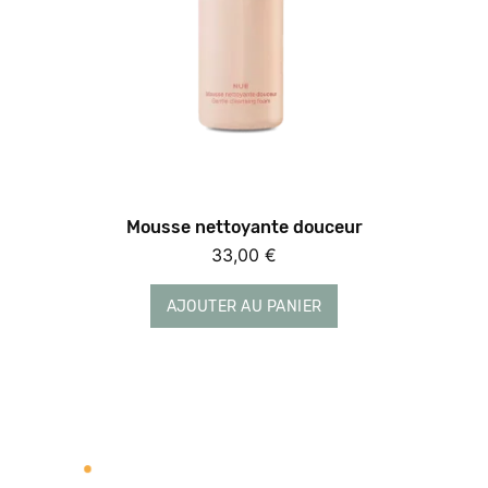
Mousse nettoyante douceur
33,00
€
AJOUTER AU PANIER