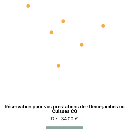
Réservation pour vos prestations de : Demi-jambes ou
Cuisses CO
De :
34,00
€