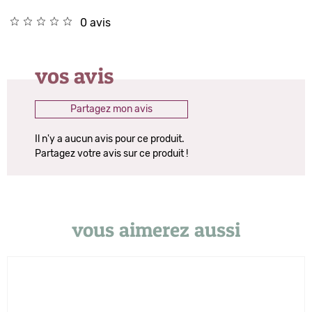
0 avis
vos avis
Partagez mon avis
Il n'y a aucun avis pour ce produit.
Partagez votre avis sur ce produit !
vous aimerez aussi