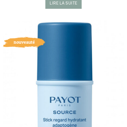
LIRE LA SUITE
nouveauté