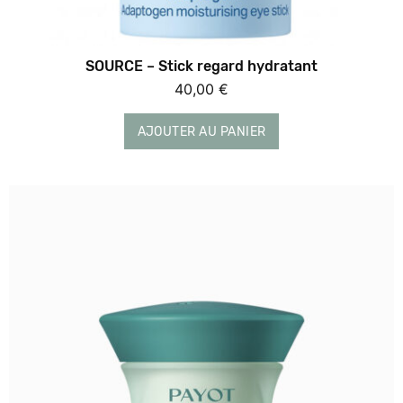
SOURCE – Stick regard hydratant
40,00
€
AJOUTER AU PANIER