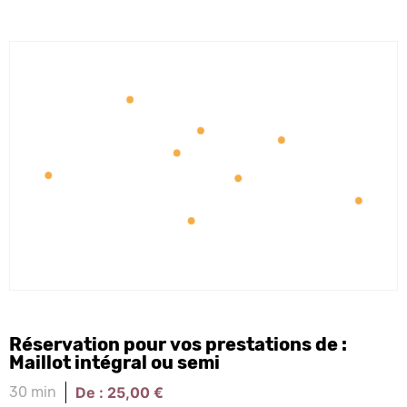
Réservation pour vos prestations de :
Maillot intégral ou semi
De :
25,00
€
30 min