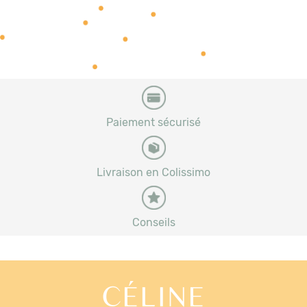
Paiement sécurisé
Livraison en Colissimo
Conseils