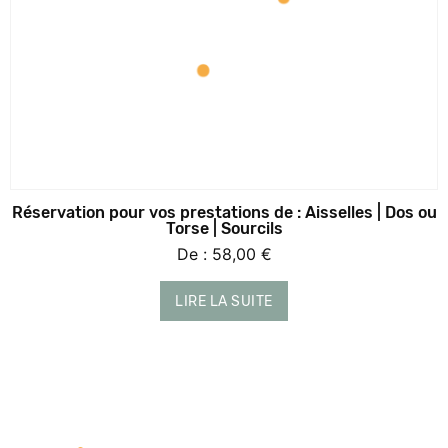
Réservation pour vos prestations de : Aisselles | Dos ou
Torse | Sourcils
De :
58,00
€
LIRE LA SUITE