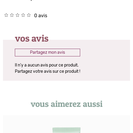
0 avis
vos avis
Partagez mon avis
Il n'y a aucun avis pour ce produit.
Partagez votre avis sur ce produit !
vous aimerez aussi