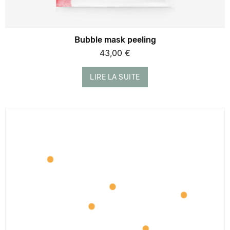
Bubble mask peeling
43,00
€
LIRE LA SUITE