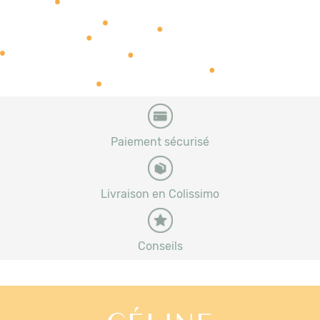
Paiement sécurisé
Livraison en Colissimo
Conseils