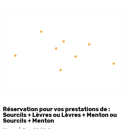
Réservation pour vos prestations de :
Sourcils + Lèvres ou Lèvres + Menton ou
Sourcils + Menton