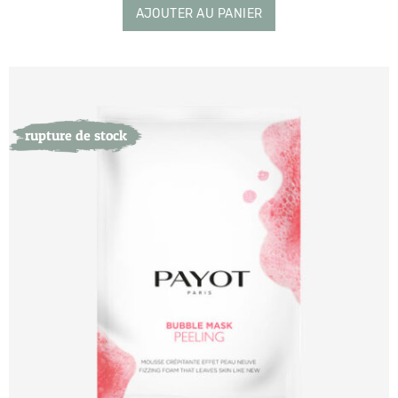
AJOUTER AU PANIER
rupture de stock