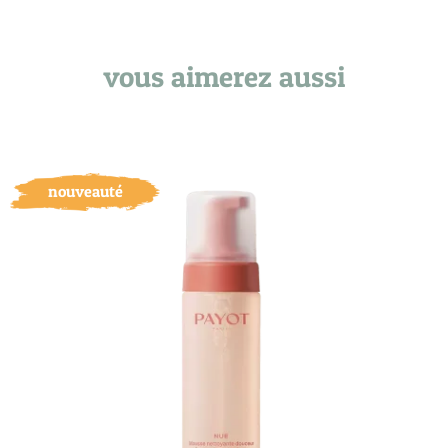
vous aimerez aussi
nouveauté