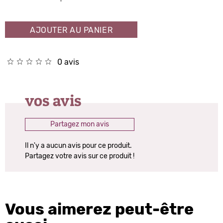
AJOUTER AU PANIER
0 avis
vos avis
Partagez mon avis
Il n'y a aucun avis pour ce produit.
Partagez votre avis sur ce produit !
Vous aimerez peut-être