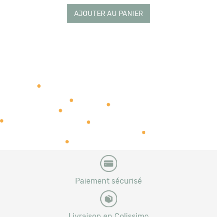
AJOUTER AU PANIER
Paiement sécurisé
Livraison en Colissimo