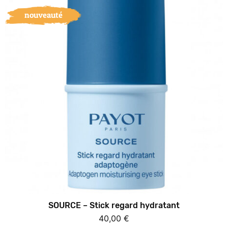
nouveauté
SOURCE – Stick regard hydratant
40,00
€