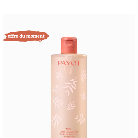
offre du moment