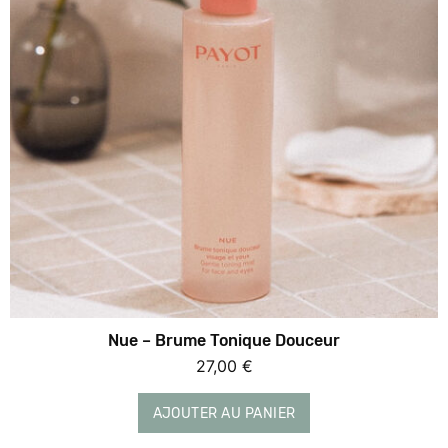
Nue – Brume Tonique Douceur
27,00
€
AJOUTER AU PANIER