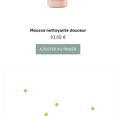
Mousse nettoyante douceur
33,00
€
AJOUTER AU PANIER