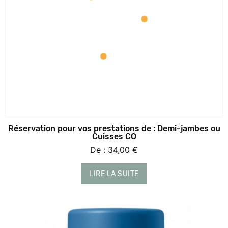
Réservation pour vos prestations de : Demi-jambes ou
Cuisses CO
De :
34,00
€
LIRE LA SUITE