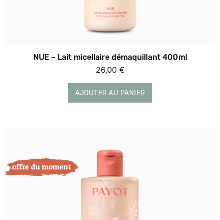
NUE – Lait micellaire démaquillant 400ml
26,00
€
AJOUTER AU PANIER
offre du moment