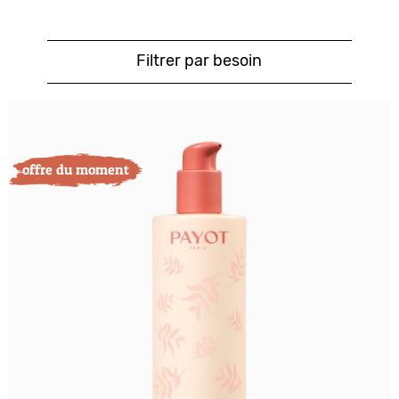
Filtrer par besoin
offre du moment