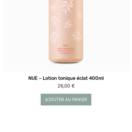
NUE – Lotion tonique éclat 400ml
26,00
€
AJOUTER AU PANIER